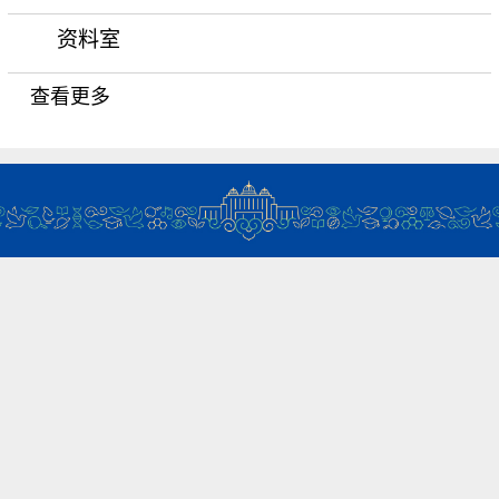
资料室
查看更多