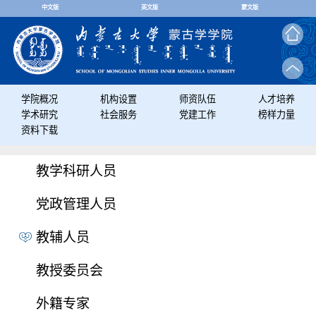
中文版
英文版
蒙文版
学院概况
机构设置
师资队伍
人才培养
学术研究
社会服务
党建工作
榜样力量
资料下载
教学科研人员
党政管理人员
教辅人员
教授委员会
外籍专家